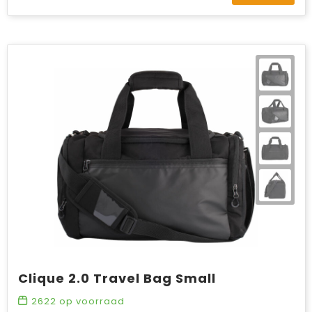
Clique 2.0 Travel Bag Small
2622
op voorraad