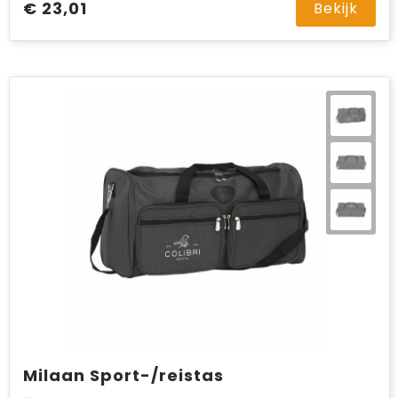
€ 23,01
Bekijk
Milaan Sport-/reistas