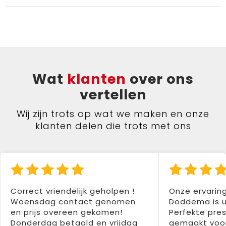
Wat
klanten
over ons
vertellen
Wij zijn trots op wat we maken en onze
klanten delen die trots met ons
Correct vriendelijk geholpen !
Onze ervarin
Woensdag contact genomen
Doddema is u
en prijs overeen gekomen!
Perfekte pres
Donderdag betaald en vrijdag
gemaakt voor