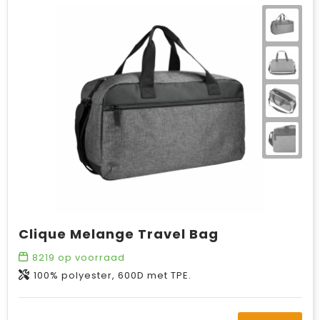
Clique Melange Travel Bag
8219
op voorraad
100% polyester, 600D met TPE.