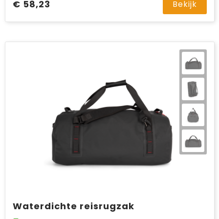
€ 58,23
Bekijk
Waterdichte reisrugzak