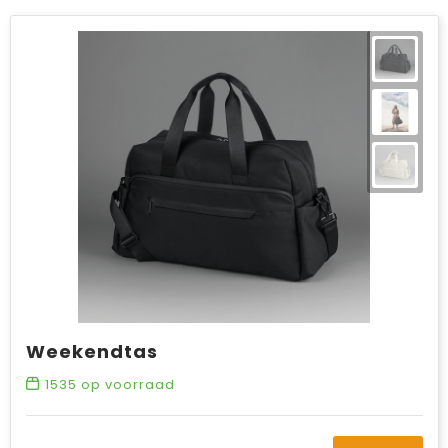
Weekendtas
1535
op voorraad