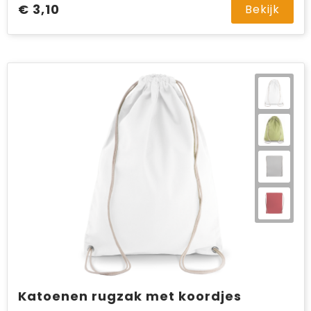
€ 3,10
Bekijk
Katoenen rugzak met koordjes