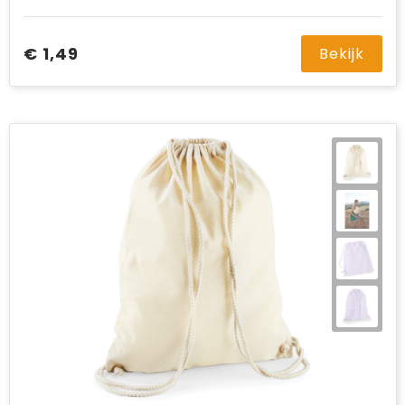
€ 1,49
Bekijk