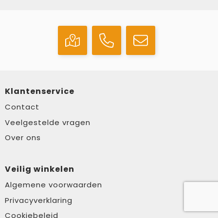
Klantenservice
Contact
Veelgestelde vragen
Over ons
Veilig winkelen
Algemene voorwaarden
Privacyverklaring
Cookiebeleid