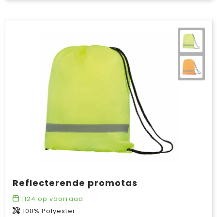
Reflecterende promotas
1124
op voorraad
100% Polyester