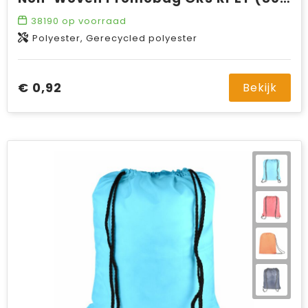
38190
op voorraad
Polyester, Gerecycled polyester
€ 0,92
Bekijk