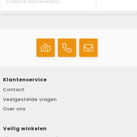
Colette Santermans
Klantenservice
Contact
Veelgestelde vragen
Over ons
Veilig winkelen