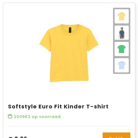
Softstyle Euro Fit Kinder T-shirt
203963
op voorraad