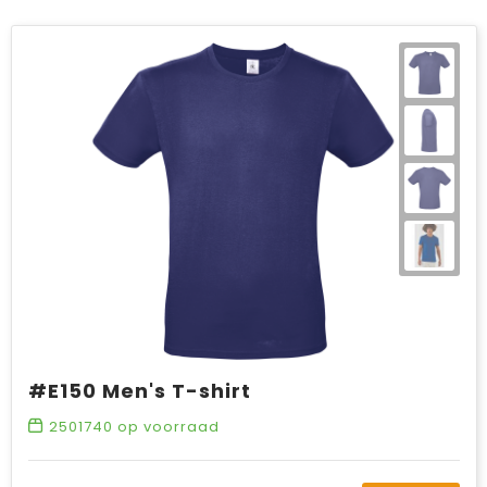
#E150 Men's T-shirt
2501740
op voorraad